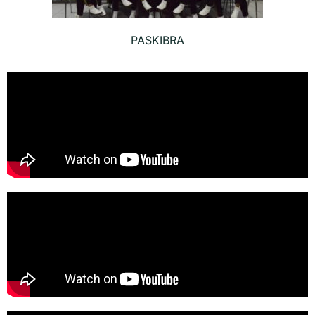
PASKIBRA