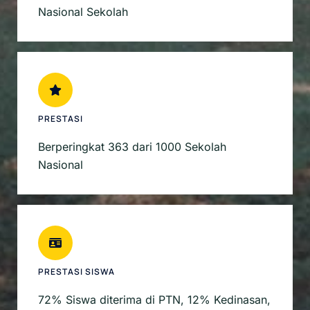
Nasional Sekolah
PRESTASI
Berperingkat 363 dari 1000 Sekolah
Nasional
PRESTASI SISWA
72% Siswa diterima di PTN, 12% Kedinasan,