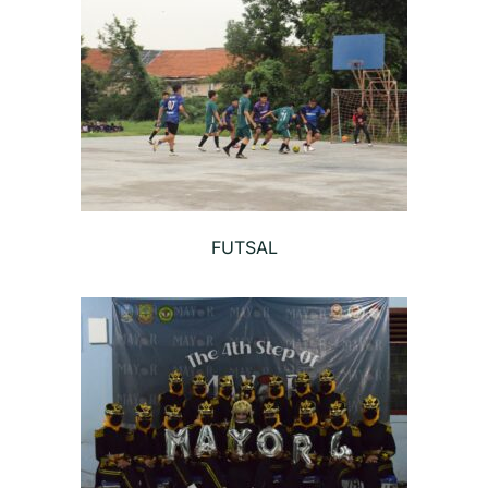
FUTSAL