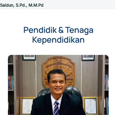
Saidun, S.Pd., M.M.Pd
Pendidik & Tenaga
Kependidikan