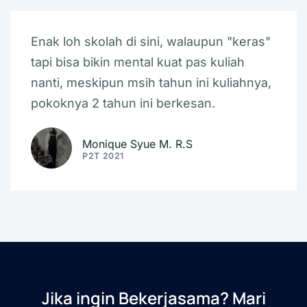
Enak loh skolah di sini, walaupun "keras"
tapi bisa bikin mental kuat pas kuliah
nanti, meskipun msih tahun ini kuliahnya,
pokoknya 2 tahun ini berkesan.
Monique Syue M. R.S
P2T 2021
Jika ingin Bekerjasama? Mari