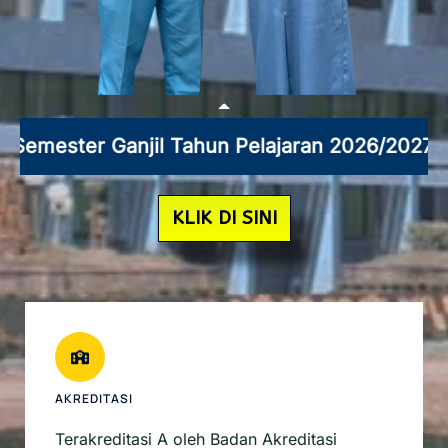
il Tahun Pelajaran 2026/2027 | Informasi Kal
KLIK DI SINI
AKREDITASI
Terakreditasi A oleh Badan Akreditasi