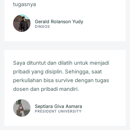
tugasnya
Gerald Rolanson Yudy
DINSOS
Saya dituntut dan dilatih untuk menjadi
pribadi yang disiplin. Sehingga, saat
perkuliahan bisa survive dengan tugas
dosen dan pribadi mandiri.
Septiara Giva Asmara
PRESIDENT UNIVERSITY