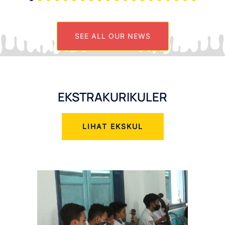
SEE ALL OUR NEWS
EKSTRAKURIKULER
LIHAT EKSKUL