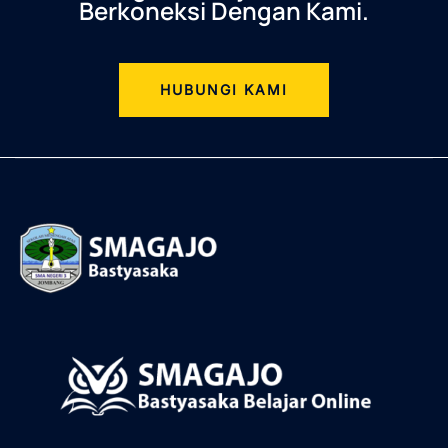
Berkoneksi Dengan Kami.
HUBUNGI KAMI