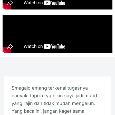
Smagajo emang terkenal tugasnya
banyak, tapi itu yg bikin saya jadi murid
yang rajin dan tidak mudah mengeluh.
Yang baca ini, jangan kaget sama