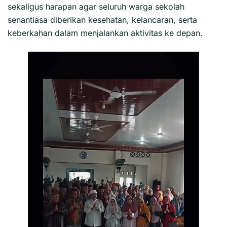
sekaligus harapan agar seluruh warga sekolah
senantiasa diberikan kesehatan, kelancaran, serta
keberkahan dalam menjalankan aktivitas ke depan.