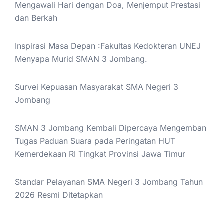
Mengawali Hari dengan Doa, Menjemput Prestasi
dan Berkah
Inspirasi Masa Depan :Fakultas Kedokteran UNEJ
Menyapa Murid SMAN 3 Jombang.
Survei Kepuasan Masyarakat SMA Negeri 3
Jombang
SMAN 3 Jombang Kembali Dipercaya Mengemban
Tugas Paduan Suara pada Peringatan HUT
Kemerdekaan RI Tingkat Provinsi Jawa Timur
Standar Pelayanan SMA Negeri 3 Jombang Tahun
2026 Resmi Ditetapkan