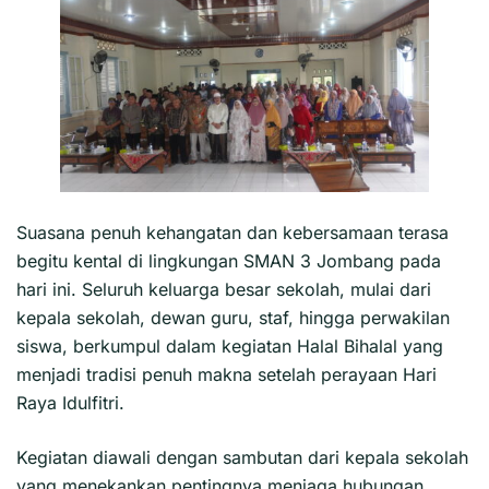
Suasana penuh kehangatan dan kebersamaan terasa
begitu kental di lingkungan SMAN 3 Jombang pada
hari ini. Seluruh keluarga besar sekolah, mulai dari
kepala sekolah, dewan guru, staf, hingga perwakilan
siswa, berkumpul dalam kegiatan Halal Bihalal yang
menjadi tradisi penuh makna setelah perayaan Hari
Raya Idulfitri.
Kegiatan diawali dengan sambutan dari kepala sekolah
yang menekankan pentingnya menjaga hubungan