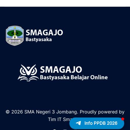
© 2026 SMA Negeri 3 Jombang. Proudly powered by
Tim IT Smagajo
Info PPDB 2026