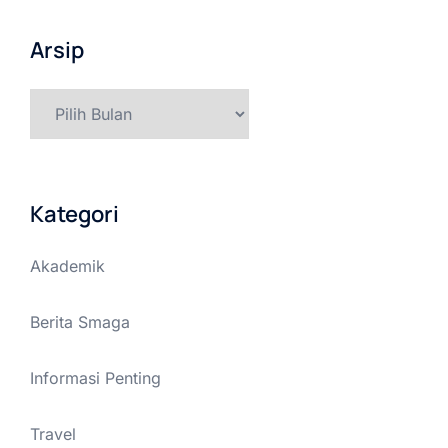
Arsip
Arsip
Kategori
Akademik
Berita Smaga
Informasi Penting
Travel