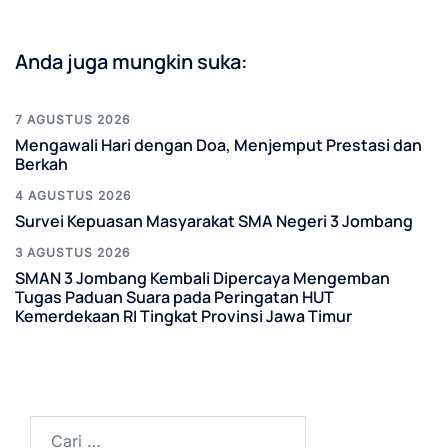
Anda juga mungkin suka:
7 AGUSTUS 2026
Mengawali Hari dengan Doa, Menjemput Prestasi dan
Berkah
4 AGUSTUS 2026
Survei Kepuasan Masyarakat SMA Negeri 3 Jombang
3 AGUSTUS 2026
SMAN 3 Jombang Kembali Dipercaya Mengemban
Tugas Paduan Suara pada Peringatan HUT
Kemerdekaan RI Tingkat Provinsi Jawa Timur
Cari