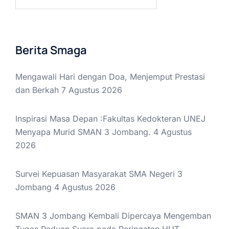
untuk:
Berita Smaga
Mengawali Hari dengan Doa, Menjemput Prestasi
dan Berkah
7 Agustus 2026
Inspirasi Masa Depan :Fakultas Kedokteran UNEJ
Menyapa Murid SMAN 3 Jombang.
4 Agustus
2026
Survei Kepuasan Masyarakat SMA Negeri 3
Jombang
4 Agustus 2026
SMAN 3 Jombang Kembali Dipercaya Mengemban
Tugas Paduan Suara pada Peringatan HUT