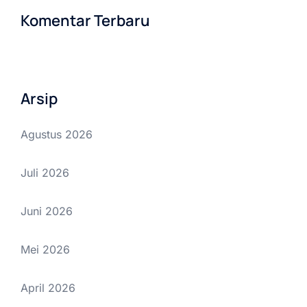
Komentar Terbaru
Arsip
Agustus 2026
Juli 2026
Juni 2026
Mei 2026
April 2026