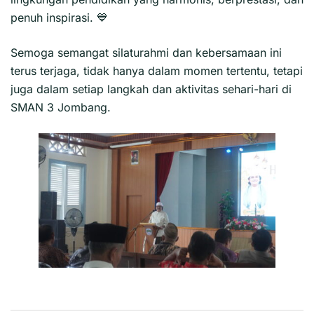
penuh inspirasi. 💙
Semoga semangat silaturahmi dan kebersamaan ini
terus terjaga, tidak hanya dalam momen tertentu, tetapi
juga dalam setiap langkah dan aktivitas sehari-hari di
SMAN 3 Jombang.