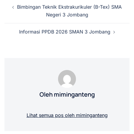
Navigasi
Bimbingan Teknik Ekstrakurikuler (B-Tex) SMA
Tulisan
Negeri 3 Jombang
Informasi PPDB 2026 SMAN 3 Jombang
Oleh miminganteng
Lihat semua pos oleh miminganteng