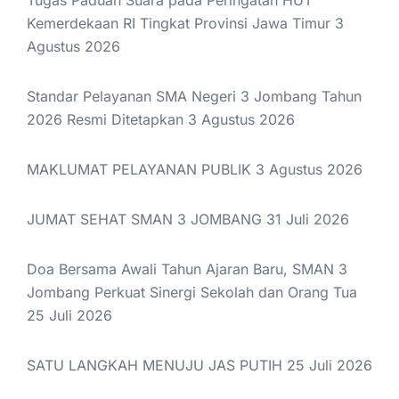
Kemerdekaan RI Tingkat Provinsi Jawa Timur
3
Agustus 2026
Standar Pelayanan SMA Negeri 3 Jombang Tahun
2026 Resmi Ditetapkan
3 Agustus 2026
MAKLUMAT PELAYANAN PUBLIK
3 Agustus 2026
JUMAT SEHAT SMAN 3 JOMBANG
31 Juli 2026
Doa Bersama Awali Tahun Ajaran Baru, SMAN 3
Jombang Perkuat Sinergi Sekolah dan Orang Tua
25 Juli 2026
SATU LANGKAH MENUJU JAS PUTIH
25 Juli 2026