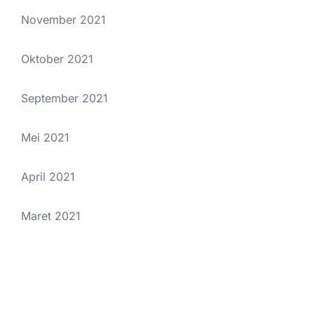
November 2021
Oktober 2021
September 2021
Mei 2021
April 2021
Maret 2021