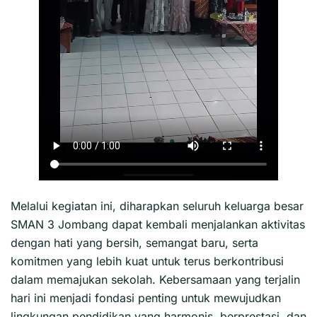
Melalui kegiatan ini, diharapkan seluruh keluarga besar
SMAN 3 Jombang dapat kembali menjalankan aktivitas
dengan hati yang bersih, semangat baru, serta
komitmen yang lebih kuat untuk terus berkontribusi
dalam memajukan sekolah. Kebersamaan yang terjalin
hari ini menjadi fondasi penting untuk mewujudkan
lingkungan pendidikan yang harmonis, berprestasi, dan