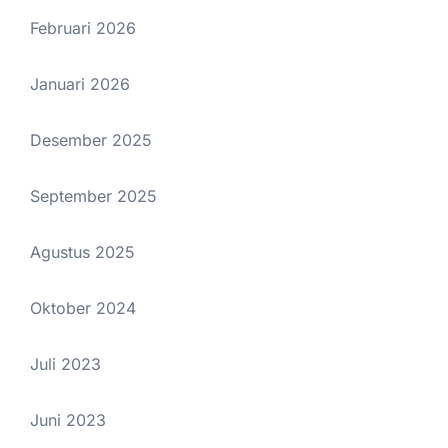
Februari 2026
Januari 2026
Desember 2025
September 2025
Agustus 2025
Oktober 2024
Juli 2023
Juni 2023