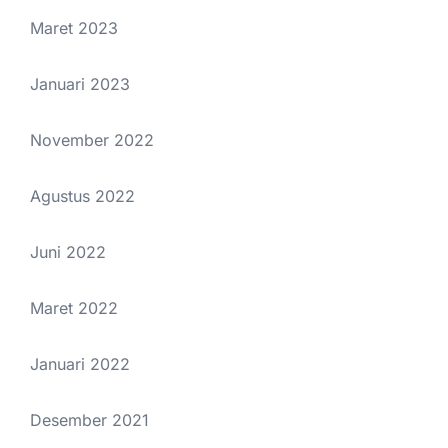
Maret 2023
Januari 2023
November 2022
Agustus 2022
Juni 2022
Maret 2022
Januari 2022
Desember 2021