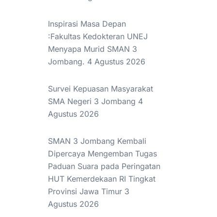
Inspirasi Masa Depan
:Fakultas Kedokteran UNEJ
Menyapa Murid SMAN 3
Jombang.
4 Agustus 2026
Survei Kepuasan Masyarakat
SMA Negeri 3 Jombang
4
Agustus 2026
SMAN 3 Jombang Kembali
Dipercaya Mengemban Tugas
Paduan Suara pada Peringatan
HUT Kemerdekaan RI Tingkat
Provinsi Jawa Timur
3
Agustus 2026