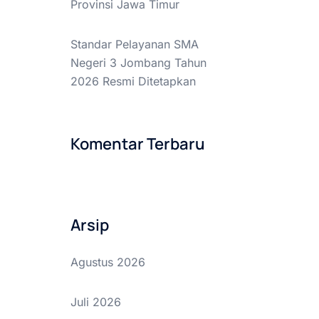
Provinsi Jawa Timur
Standar Pelayanan SMA
Negeri 3 Jombang Tahun
2026 Resmi Ditetapkan
Komentar Terbaru
Arsip
Agustus 2026
Juli 2026