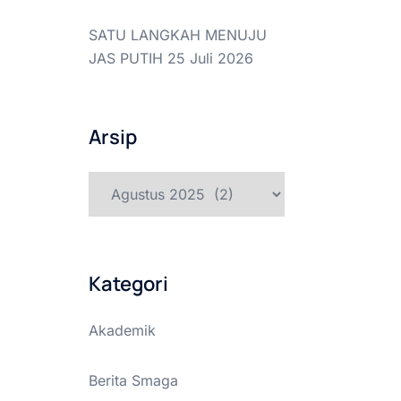
SATU LANGKAH MENUJU
JAS PUTIH
25 Juli 2026
Arsip
Arsip
Kategori
Akademik
Berita Smaga