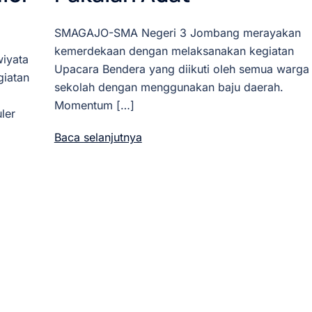
SMAGAJO-SMA Negeri 3 Jombang merayakan
kemerdekaan dengan melaksanakan kegiatan
iyata
Upacara Bendera yang diikuti oleh semua warga
iatan
sekolah dengan menggunakan baju daerah.
Momentum […]
ler
Baca selanjutnya