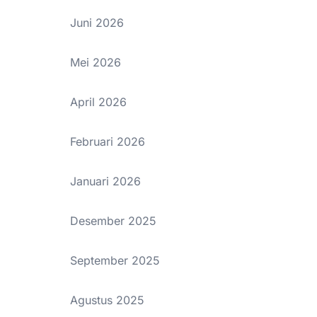
Juni 2026
Mei 2026
April 2026
Februari 2026
Januari 2026
Desember 2025
September 2025
Agustus 2025