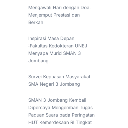
Mengawali Hari dengan Doa,
Menjemput Prestasi dan
Berkah
Inspirasi Masa Depan
:Fakultas Kedokteran UNEJ
Menyapa Murid SMAN 3
Jombang.
Survei Kepuasan Masyarakat
SMA Negeri 3 Jombang
SMAN 3 Jombang Kembali
Dipercaya Mengemban Tugas
Paduan Suara pada Peringatan
HUT Kemerdekaan RI Tingkat