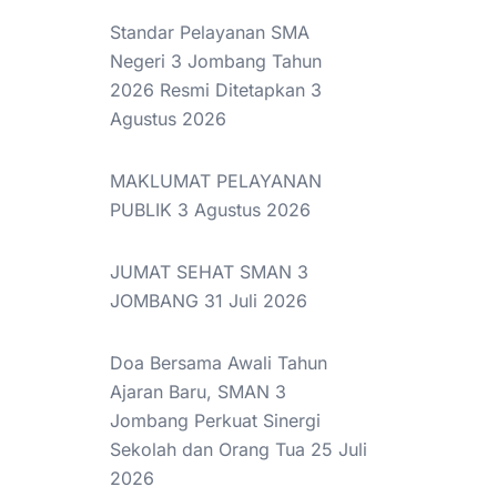
Standar Pelayanan SMA
Negeri 3 Jombang Tahun
2026 Resmi Ditetapkan
3
Agustus 2026
MAKLUMAT PELAYANAN
PUBLIK
3 Agustus 2026
JUMAT SEHAT SMAN 3
JOMBANG
31 Juli 2026
Doa Bersama Awali Tahun
Ajaran Baru, SMAN 3
Jombang Perkuat Sinergi
Sekolah dan Orang Tua
25 Juli
2026