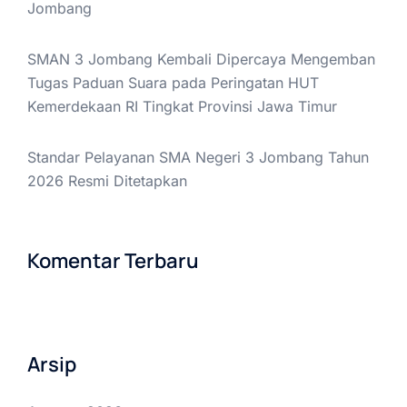
Jombang
SMAN 3 Jombang Kembali Dipercaya Mengemban
Tugas Paduan Suara pada Peringatan HUT
Kemerdekaan RI Tingkat Provinsi Jawa Timur
Standar Pelayanan SMA Negeri 3 Jombang Tahun
2026 Resmi Ditetapkan
Komentar Terbaru
Arsip