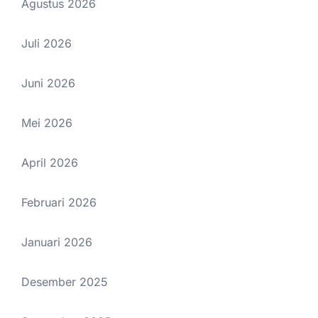
Agustus 2026
Juli 2026
Juni 2026
Mei 2026
April 2026
Februari 2026
Januari 2026
Desember 2025