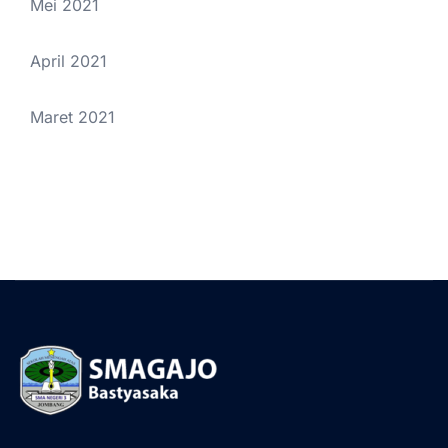
Mei 2021
April 2021
Maret 2021