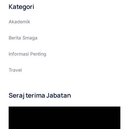
Kategori
Akademik
Berita Smaga
Informasi Penting
Travel
Seraj terima Jabatan
Pemutar
Video