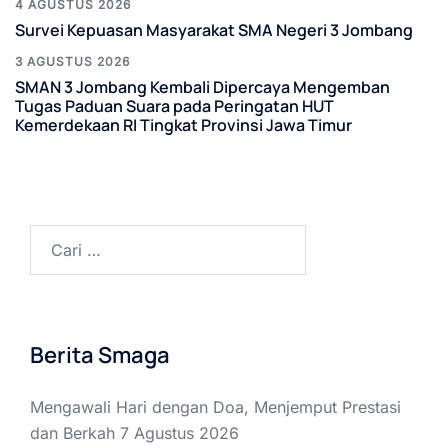
4 AGUSTUS 2026
Survei Kepuasan Masyarakat SMA Negeri 3 Jombang
3 AGUSTUS 2026
SMAN 3 Jombang Kembali Dipercaya Mengemban
Tugas Paduan Suara pada Peringatan HUT
Kemerdekaan RI Tingkat Provinsi Jawa Timur
Cari
untuk:
Berita Smaga
Mengawali Hari dengan Doa, Menjemput Prestasi
dan Berkah
7 Agustus 2026