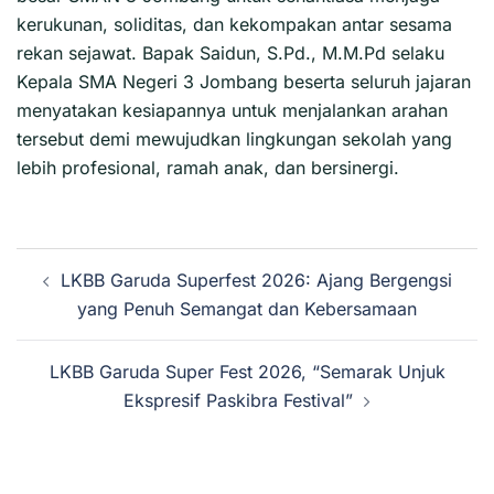
kerukunan, soliditas, dan kekompakan antar sesama
rekan sejawat. Bapak Saidun, S.Pd., M.M.Pd selaku
Kepala SMA Negeri 3 Jombang beserta seluruh jajaran
menyatakan kesiapannya untuk menjalankan arahan
tersebut demi mewujudkan lingkungan sekolah yang
lebih profesional, ramah anak, dan bersinergi.
Navigasi
LKBB Garuda Superfest 2026: Ajang Bergengsi
Tulisan
yang Penuh Semangat dan Kebersamaan
LKBB Garuda Super Fest 2026, “Semarak Unjuk
Ekspresif Paskibra Festival”