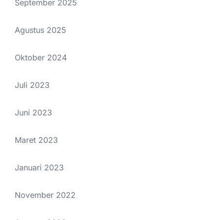
September 2025
Agustus 2025
Oktober 2024
Juli 2023
Juni 2023
Maret 2023
Januari 2023
November 2022