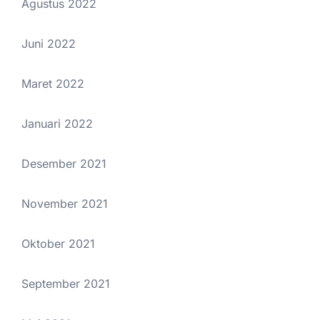
Agustus 2022
Juni 2022
Maret 2022
Januari 2022
Desember 2021
November 2021
Oktober 2021
September 2021