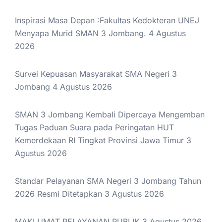
Inspirasi Masa Depan :Fakultas Kedokteran UNEJ
Menyapa Murid SMAN 3 Jombang.
4 Agustus
2026
Survei Kepuasan Masyarakat SMA Negeri 3
Jombang
4 Agustus 2026
SMAN 3 Jombang Kembali Dipercaya Mengemban
Tugas Paduan Suara pada Peringatan HUT
Kemerdekaan RI Tingkat Provinsi Jawa Timur
3
Agustus 2026
Standar Pelayanan SMA Negeri 3 Jombang Tahun
2026 Resmi Ditetapkan
3 Agustus 2026
MAKLUMAT PELAYANAN PUBLIK
3 Agustus 2026