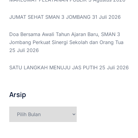
JUMAT SEHAT SMAN 3 JOMBANG
31 Juli 2026
Doa Bersama Awali Tahun Ajaran Baru, SMAN 3
Jombang Perkuat Sinergi Sekolah dan Orang Tua
25 Juli 2026
SATU LANGKAH MENUJU JAS PUTIH
25 Juli 2026
Arsip
Arsip