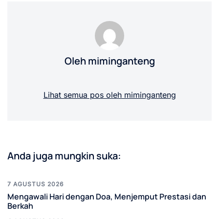
Oleh miminganteng
Lihat semua pos oleh miminganteng
Anda juga mungkin suka:
7 AGUSTUS 2026
Mengawali Hari dengan Doa, Menjemput Prestasi dan
Berkah