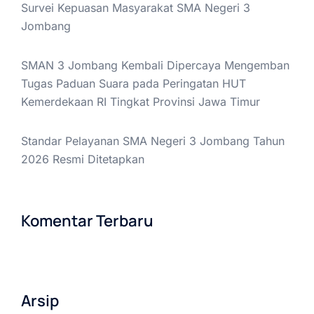
Survei Kepuasan Masyarakat SMA Negeri 3
Jombang
SMAN 3 Jombang Kembali Dipercaya Mengemban
Tugas Paduan Suara pada Peringatan HUT
Kemerdekaan RI Tingkat Provinsi Jawa Timur
Standar Pelayanan SMA Negeri 3 Jombang Tahun
2026 Resmi Ditetapkan
Komentar Terbaru
Arsip