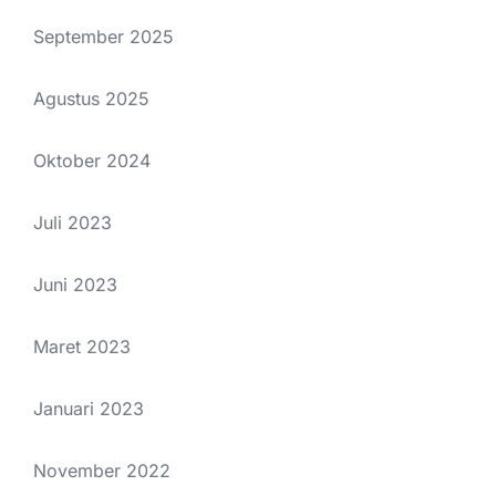
September 2025
Agustus 2025
Oktober 2024
Juli 2023
Juni 2023
Maret 2023
Januari 2023
November 2022