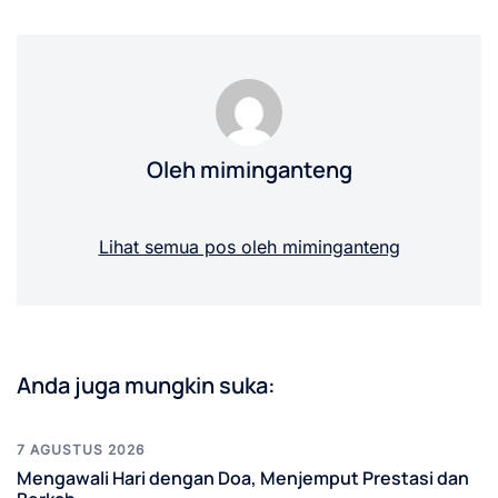
Oleh miminganteng
Lihat semua pos oleh miminganteng
Anda juga mungkin suka:
7 AGUSTUS 2026
Mengawali Hari dengan Doa, Menjemput Prestasi dan