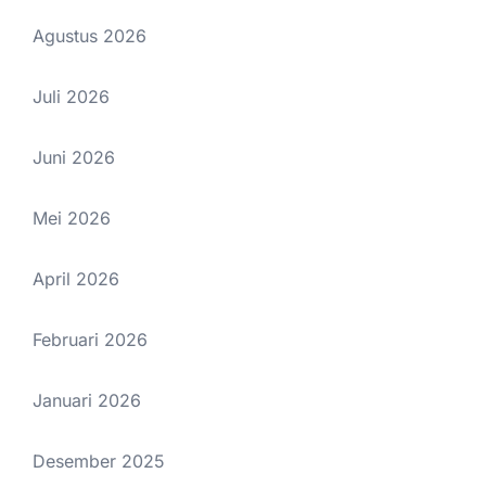
Agustus 2026
Juli 2026
Juni 2026
Mei 2026
April 2026
Februari 2026
Januari 2026
Desember 2025