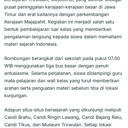
pusat peninggalan kerajaan-kerajaan besar di Jawa
Timur dan erat kaitannya dengan perkembangan
Kerajaan Majapahit. Kegiatan ini menjadi salah satu
bentuk pembelajaran luar kelas yang memberikan
pengalaman langsung kepada siswa dalam memahami
materi sejarah Indonesia.
Rombongan berangkat dari sekolah pada pukul 07.00
WIB menggunakan tiga bus besar dengan penuh
antusiasme. Selama perjalanan, siswa didampingi guru
mata pelajaran dan wali kelas yang turut memberikan
arahan serta penguatan materi sebelum tiba di lokasi
kunjungan.
Adapun situs-situs bersejarah yang dikunjungi meliputi
Candi Brahu, Candi Ringin Lawang, Candi Bajang Ratu,
Candi Tikus, dan Museum Trowulan. Setiap lokasi