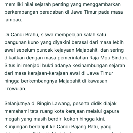
memiliki nilai sejarah penting yang menggambarkan
perkembangan peradaban di Jawa Timur pada masa
lampau.
Di Candi Brahu, siswa mempelajari salah satu
bangunan kuno yang diyakini berasal dari masa lebih
awal sebelum puncak kejayaan Majapahit, dan sering
dikaitkan dengan masa pemerintahan Raja Mpu Sindok.
Situs ini menjadi bukti adanya kesinambungan sejarah
dari masa kerajaan-kerajaan awal di Jawa Timur
hingga berkembangnya Majapahit di kawasan
Trowulan.
Selanjutnya di Ringin Lawang, peserta didik diajak
memahami tata ruang kota kerajaan melalui gapura
megah yang masih berdiri kokoh hingga kini.
Kunjungan berlanjut ke Candi Bajang Ratu, yang