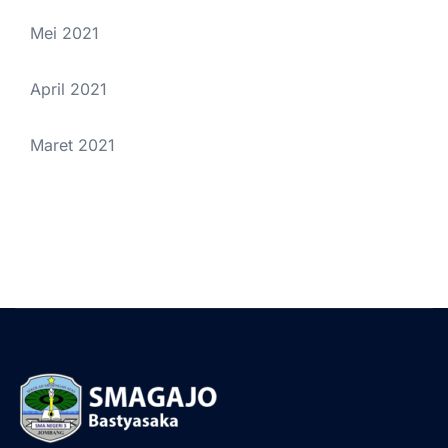
Mei 2021
April 2021
Maret 2021