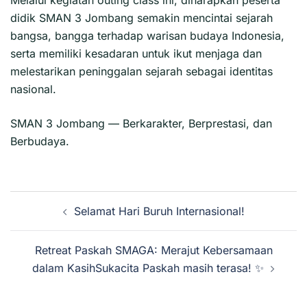
didik SMAN 3 Jombang semakin mencintai sejarah
bangsa, bangga terhadap warisan budaya Indonesia,
serta memiliki kesadaran untuk ikut menjaga dan
melestarikan peninggalan sejarah sebagai identitas
nasional.
SMAN 3 Jombang — Berkarakter, Berprestasi, dan
Berbudaya.
Navigasi
Selamat Hari Buruh Internasional!
Tulisan
Retreat Paskah SMAGA: Merajut Kebersamaan
dalam KasihSukacita Paskah masih terasa! ✨