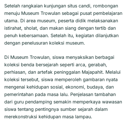
Setelah rangkaian kunjungan situs candi, rombongan
menuju Museum Trowulan sebagai pusat pembelajaran
utama. Di area museum, peserta didik melaksanakan
istirahat, sholat, dan makan siang dengan tertib dan
penuh kebersamaan. Setelah itu, kegiatan dilanjutkan
dengan penelusuran koleksi museum.
Di Museum Trowulan, siswa menyaksikan berbagai
koleksi benda bersejarah seperti arca, gerabah,
perhiasan, dan artefak peninggalan Majapahit. Melalui
koleksi tersebut, siswa memperoleh gambaran nyata
mengenai kehidupan sosial, ekonomi, budaya, dan
pemerintahan pada masa lalu. Penjelasan tambahan
dari guru pendamping semakin memperkaya wawasan
siswa tentang pentingnya sumber sejarah dalam
merekonstruksi kehidupan masa lampau.