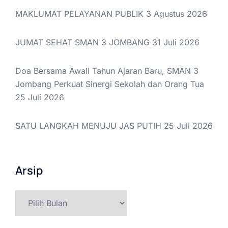
MAKLUMAT PELAYANAN PUBLIK
3 Agustus 2026
JUMAT SEHAT SMAN 3 JOMBANG
31 Juli 2026
Doa Bersama Awali Tahun Ajaran Baru, SMAN 3
Jombang Perkuat Sinergi Sekolah dan Orang Tua
25 Juli 2026
SATU LANGKAH MENUJU JAS PUTIH
25 Juli 2026
Arsip
Arsip