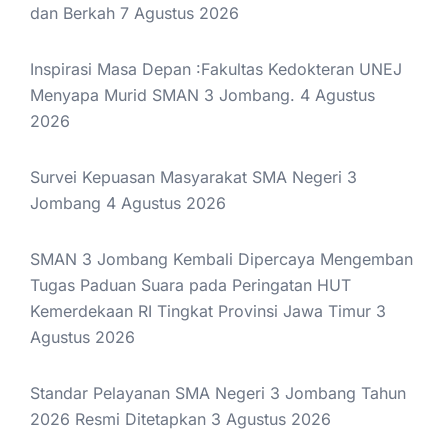
dan Berkah
7 Agustus 2026
Inspirasi Masa Depan :Fakultas Kedokteran UNEJ
Menyapa Murid SMAN 3 Jombang.
4 Agustus
2026
Survei Kepuasan Masyarakat SMA Negeri 3
Jombang
4 Agustus 2026
SMAN 3 Jombang Kembali Dipercaya Mengemban
Tugas Paduan Suara pada Peringatan HUT
Kemerdekaan RI Tingkat Provinsi Jawa Timur
3
Agustus 2026
Standar Pelayanan SMA Negeri 3 Jombang Tahun
2026 Resmi Ditetapkan
3 Agustus 2026