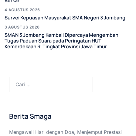
Berkah
4 AGUSTUS 2026
Survei Kepuasan Masyarakat SMA Negeri 3 Jombang
3 AGUSTUS 2026
SMAN 3 Jombang Kembali Dipercaya Mengemban
Tugas Paduan Suara pada Peringatan HUT
Kemerdekaan RI Tingkat Provinsi Jawa Timur
Cari
untuk:
Berita Smaga
Mengawali Hari dengan Doa, Menjemput Prestasi