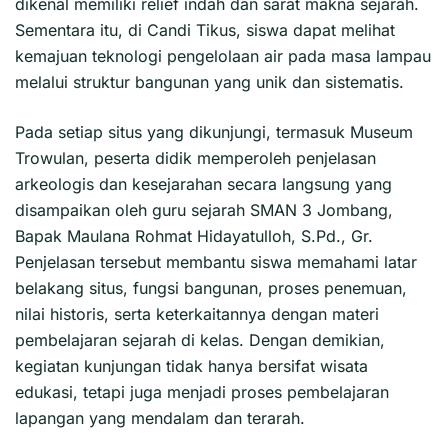
dikenal memiliki relief indah dan sarat makna sejarah.
Sementara itu, di Candi Tikus, siswa dapat melihat
kemajuan teknologi pengelolaan air pada masa lampau
melalui struktur bangunan yang unik dan sistematis.
Pada setiap situs yang dikunjungi, termasuk Museum
Trowulan, peserta didik memperoleh penjelasan
arkeologis dan kesejarahan secara langsung yang
disampaikan oleh guru sejarah SMAN 3 Jombang,
Bapak Maulana Rohmat Hidayatulloh, S.Pd., Gr.
Penjelasan tersebut membantu siswa memahami latar
belakang situs, fungsi bangunan, proses penemuan,
nilai historis, serta keterkaitannya dengan materi
pembelajaran sejarah di kelas. Dengan demikian,
kegiatan kunjungan tidak hanya bersifat wisata
edukasi, tetapi juga menjadi proses pembelajaran
lapangan yang mendalam dan terarah.