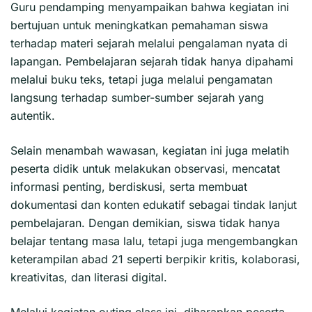
Guru pendamping menyampaikan bahwa kegiatan ini
bertujuan untuk meningkatkan pemahaman siswa
terhadap materi sejarah melalui pengalaman nyata di
lapangan. Pembelajaran sejarah tidak hanya dipahami
melalui buku teks, tetapi juga melalui pengamatan
langsung terhadap sumber-sumber sejarah yang
autentik.
Selain menambah wawasan, kegiatan ini juga melatih
peserta didik untuk melakukan observasi, mencatat
informasi penting, berdiskusi, serta membuat
dokumentasi dan konten edukatif sebagai tindak lanjut
pembelajaran. Dengan demikian, siswa tidak hanya
belajar tentang masa lalu, tetapi juga mengembangkan
keterampilan abad 21 seperti berpikir kritis, kolaborasi,
kreativitas, dan literasi digital.
Melalui kegiatan outing class ini, diharapkan peserta