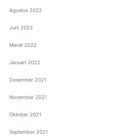
Agustus 2022
Juni 2022
Maret 2022
Januari 2022
Desember 2021
November 2021
Oktober 2021
September 2021