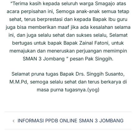
“Terima kasih kepada seluruh warga Smagajo atas
acara perpisahan ini, Semoga anak-anak semua tetap
sehat, terus berprestasi dan kepada Bapak Ibu guru
juga bisa memberikan maaf jika ada kesalahan selama
ini, dan juga selalu sehat dan sukses selalu, Selamat
bertugas untuk bapak Bapak Zainal Fatoni, untuk
memajukan dan meneruskan perjuangan memimpin
SMAN 3 Jombang ” pesan Pak Singgih.
Selamat pruna tugas Bapak Drs. Singgih Susanto,
M.M.Pd, semoga selalu sehat dan terus berkarya di
masa purna tugasnya.(yog)
Navigasi
INFORMASI PPDB ONLINE SMAN 3 JOMBANG
Tulisan