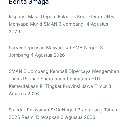
Berita Smaga
Inspirasi Masa Depan :Fakultas Kedokteran UNEJ
Menyapa Murid SMAN 3 Jombang.
4 Agustus
2026
Survei Kepuasan Masyarakat SMA Negeri 3
Jombang
4 Agustus 2026
SMAN 3 Jombang Kembali Dipercaya Mengemban
Tugas Paduan Suara pada Peringatan HUT
Kemerdekaan RI Tingkat Provinsi Jawa Timur
3
Agustus 2026
Standar Pelayanan SMA Negeri 3 Jombang Tahun
2026 Resmi Ditetapkan
3 Agustus 2026