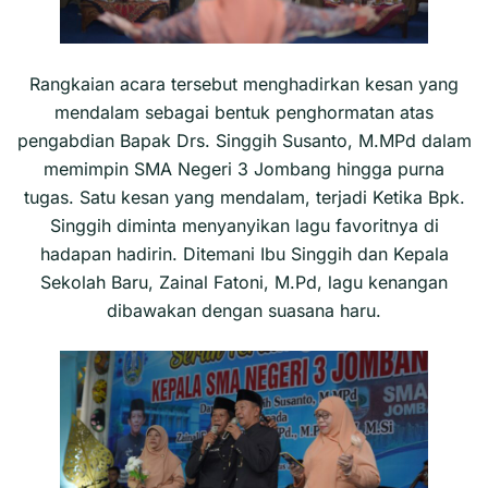
Rangkaian acara tersebut menghadirkan kesan yang
mendalam sebagai bentuk penghormatan atas
pengabdian Bapak Drs. Singgih Susanto, M.MPd dalam
memimpin SMA Negeri 3 Jombang hingga purna
tugas. Satu kesan yang mendalam, terjadi Ketika Bpk.
Singgih diminta menyanyikan lagu favoritnya di
hadapan hadirin. Ditemani Ibu Singgih dan Kepala
Sekolah Baru, Zainal Fatoni, M.Pd, lagu kenangan
dibawakan dengan suasana haru.