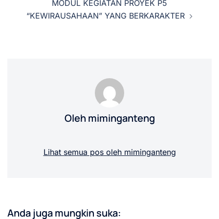
MODUL KEGIATAN PROYEK P5
“KEWIRAUSAHAAN” YANG BERKARAKTER
Oleh miminganteng
Lihat semua pos oleh miminganteng
Anda juga mungkin suka: