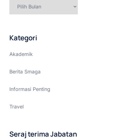
Arsip
Kategori
Akademik
Berita Smaga
Informasi Penting
Travel
Seraj terima Jabatan