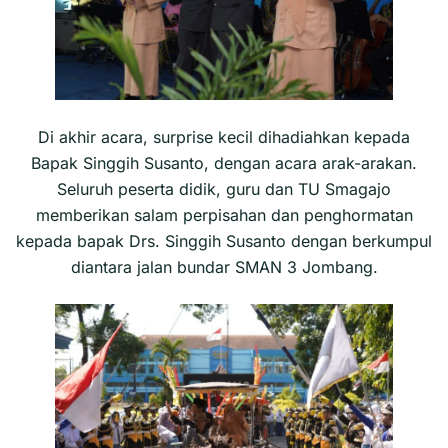
Di akhir acara, surprise kecil dihadiahkan kepada
Bapak Singgih Susanto, dengan acara arak-arakan.
Seluruh peserta didik, guru dan TU Smagajo
memberikan salam perpisahan dan penghormatan
kepada bapak Drs. Singgih Susanto dengan berkumpul
diantara jalan bundar SMAN 3 Jombang.