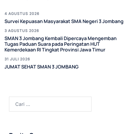
4 AGUSTUS 2026
Survei Kepuasan Masyarakat SMA Negeri 3 Jombang
3 AGUSTUS 2026
SMAN 3 Jombang Kembali Dipercaya Mengemban
Tugas Paduan Suara pada Peringatan HUT
Kemerdekaan RI Tingkat Provinsi Jawa Timur
31 JULI 2026
JUMAT SEHAT SMAN 3 JOMBANG
Cari
untuk: