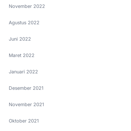
November 2022
Agustus 2022
Juni 2022
Maret 2022
Januari 2022
Desember 2021
November 2021
Oktober 2021