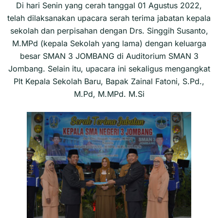
Di hari Senin yang cerah tanggal 01 Agustus 2022,
telah dilaksanakan upacara serah terima jabatan kepala
sekolah dan perpisahan dengan Drs. Singgih Susanto,
M.MPd (kepala Sekolah yang lama) dengan keluarga
besar SMAN 3 JOMBANG di Auditorium SMAN 3
Jombang. Selain itu, upacara ini sekaligus mengangkat
Plt Kepala Sekolah Baru, Bapak Zainal Fatoni, S.Pd.,
M.Pd, M.MPd. M.Si