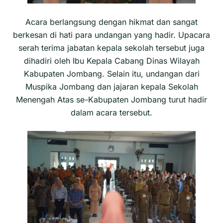
Acara berlangsung dengan hikmat dan sangat
berkesan di hati para undangan yang hadir. Upacara
serah terima jabatan kepala sekolah tersebut juga
dihadiri oleh Ibu Kepala Cabang Dinas Wilayah
Kabupaten Jombang. Selain itu, undangan dari
Muspika Jombang dan jajaran kepala Sekolah
Menengah Atas se-Kabupaten Jombang turut hadir
dalam acara tersebut.