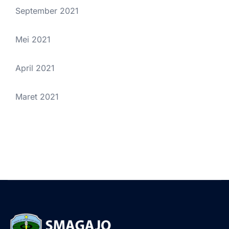
September 2021
Mei 2021
April 2021
Maret 2021