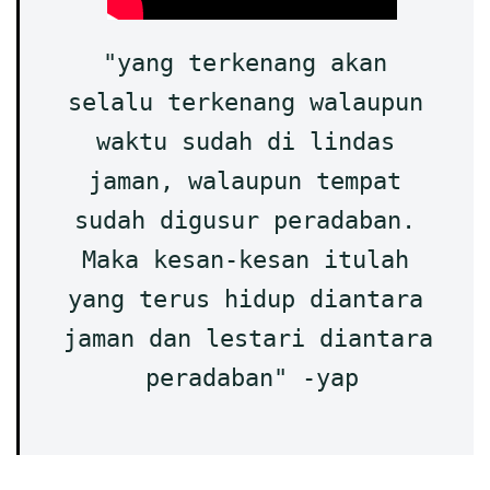
"yang terkenang akan 
selalu terkenang walaupun 
waktu sudah di lindas 
jaman, walaupun tempat 
sudah digusur peradaban. 
Maka kesan-kesan itulah 
yang terus hidup diantara 
jaman dan lestari diantara 
peradaban" -yap