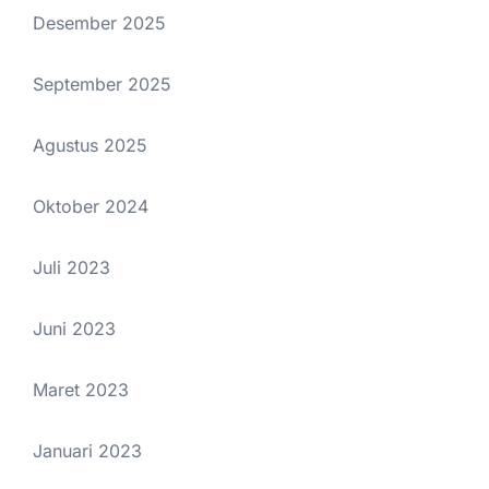
Desember 2025
September 2025
Agustus 2025
Oktober 2024
Juli 2023
Juni 2023
Maret 2023
Januari 2023