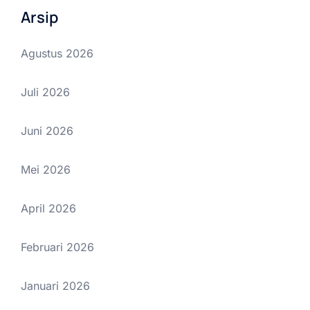
Arsip
Agustus 2026
Juli 2026
Juni 2026
Mei 2026
April 2026
Februari 2026
Januari 2026