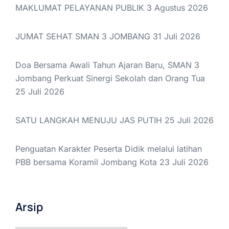
MAKLUMAT PELAYANAN PUBLIK
3 Agustus 2026
JUMAT SEHAT SMAN 3 JOMBANG
31 Juli 2026
Doa Bersama Awali Tahun Ajaran Baru, SMAN 3
Jombang Perkuat Sinergi Sekolah dan Orang Tua
25 Juli 2026
SATU LANGKAH MENUJU JAS PUTIH
25 Juli 2026
Penguatan Karakter Peserta Didik melalui latihan
PBB bersama Koramil Jombang Kota
23 Juli 2026
Arsip