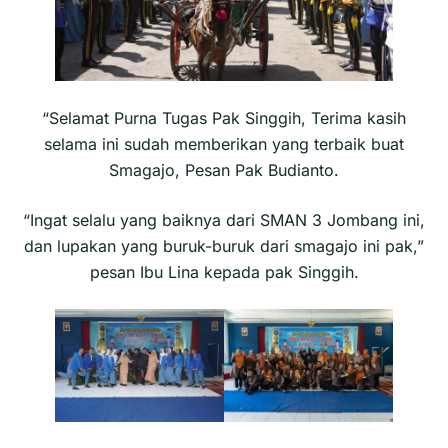
“Selamat Purna Tugas Pak Singgih, Terima kasih
selama ini sudah memberikan yang terbaik buat
Smagajo, Pesan Pak Budianto.
“Ingat selalu yang baiknya dari SMAN 3 Jombang ini,
dan lupakan yang buruk-buruk dari smagajo ini pak,”
pesan Ibu Lina kepada pak Singgih.