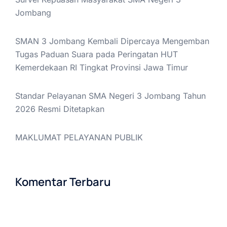
Jombang
SMAN 3 Jombang Kembali Dipercaya Mengemban
Tugas Paduan Suara pada Peringatan HUT
Kemerdekaan RI Tingkat Provinsi Jawa Timur
Standar Pelayanan SMA Negeri 3 Jombang Tahun
2026 Resmi Ditetapkan
MAKLUMAT PELAYANAN PUBLIK
Komentar Terbaru